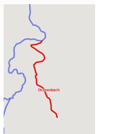
Downloads und Links