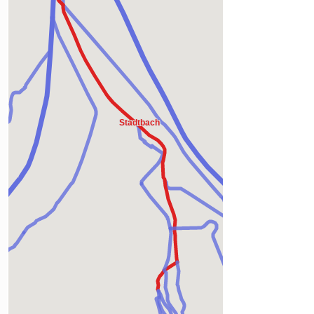
Downloads und Links