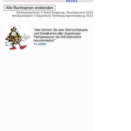
"Hier können Sie eine Übersichtskarte
und Detailkarten aller Augsburger
Fließgewässer als Pdf-Dokument
herunterladen!"
>>
weiter